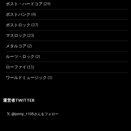
ポスト・ハードコア
(29)
ポストパンク
(4)
ポストロック
(37)
マスロック
(23)
メタルコア
(2)
ルーツ・ロック
(2)
ローファイ
(11)
ワールドミュージック
(1)
運営者TWITTER