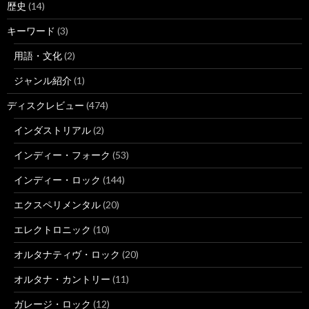
歴史
(14)
キーワード
(3)
用語・文化
(2)
ジャンル紹介
(1)
ディスクレビュー
(474)
インダストリアル
(2)
インディー・フォーク
(53)
インディー・ロック
(144)
エクスペリメンタル
(20)
エレクトロニック
(10)
オルタナティヴ・ロック
(20)
オルタナ・カントリー
(11)
ガレージ・ロック
(12)