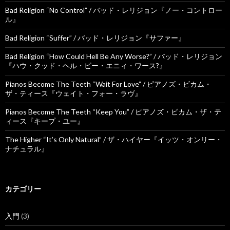
Bad Religion “No Control” / バッド・レリジョン『ノー・コントロー
ル』
Bad Religion “Suffer” / バッド・レリジョン『サファー』
Bad Religion “How Could Hell Be Any Worse?” / バッド・レリジョン
『ハウ・クッド・ヘル・ビー・エニィ・ワース?』
Pianos Become The Teeth “Wait For Love” / ピアノズ・ビカム・
ザ・ティース『ウェイト・フォー・ラヴ』
Pianos Become The Teeth “Keep You” / ピアノズ・ビカム・ザ・テ
ィース『キープ・ユー』
The Higher “It’s Only Natural” / ザ・ハイヤー『イッツ・オンリー・
ナチュラル』
カテゴリー
入門
(3)