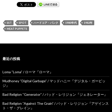
SST
SPOT
ハードコア・パンク
1980年代
1982年
MEAT PUPPETS
最近の投稿
Loma “Loma” / ローマ『ローマ』
Mudhoney “Digital Garbage” / マッドハニー『デジタル・ガービッ
ジ』
Bad Religion “Generator” / バッド・レリジョン『ジェネレーター』
Bad Religion “Against The Grain” / バッド・レリジョン『アゲインス
ト・ザ・グレイン』