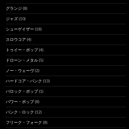
グランジ
(8)
ジャズ
(10)
シューゲイザー
(18)
スロウコア
(4)
トゥイー・ポップ
(4)
ドローン・メタル
(5)
ノー・ウェーヴ
(2)
ハードコア・パンク
(13)
バロック・ポップ
(1)
パワー・ポップ
(8)
パンク・ロック
(12)
フリーク・フォーク
(8)