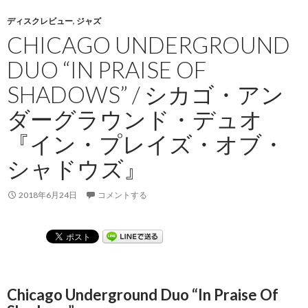
ディスクレビュー
,
ジャズ
CHICAGO UNDERGROUND
DUO “IN PRAISE OF
SHADOWS” / シカゴ・アン
ダーグラウンド・デュオ
『イン・プレイズ・オブ・
シャドウズ』
2018年6月24日
コメントする
Chicago Underground Duo “In Praise Of