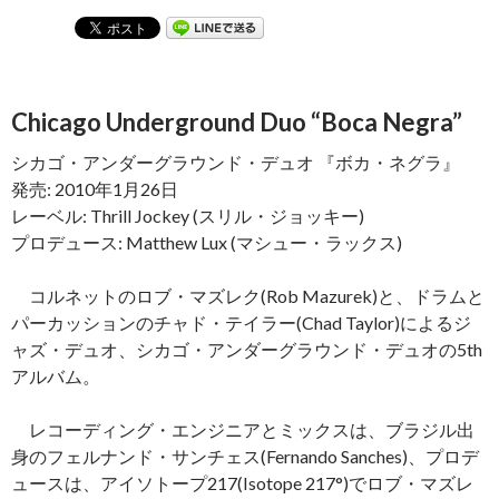
Chicago Underground Duo “Boca Negra”
シカゴ・アンダーグラウンド・デュオ 『ボカ・ネグラ』
発売: 2010年1月26日
レーベル: Thrill Jockey (スリル・ジョッキー)
プロデュース: Matthew Lux (マシュー・ラックス)
コルネットのロブ・マズレク(Rob Mazurek)と、ドラムと
パーカッションのチャド・テイラー(Chad Taylor)によるジ
ャズ・デュオ、シカゴ・アンダーグラウンド・デュオの5th
アルバム。
レコーディング・エンジニアとミックスは、ブラジル出
身のフェルナンド・サンチェス(Fernando Sanches)、プロデ
ュースは、アイソトープ217(Isotope 217°)でロブ・マズレ