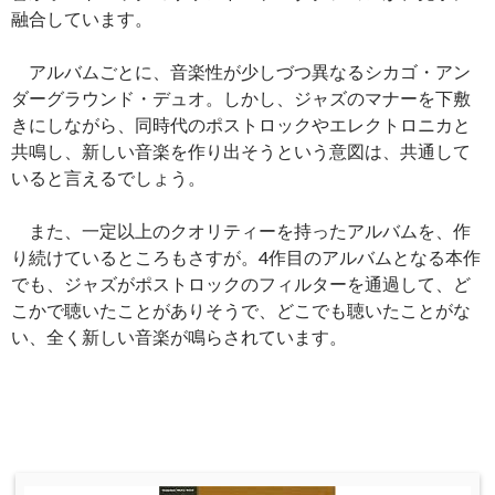
融合しています。
アルバムごとに、音楽性が少しづつ異なるシカゴ・アン
ダーグラウンド・デュオ。しかし、ジャズのマナーを下敷
きにしながら、同時代のポストロックやエレクトロニカと
共鳴し、新しい音楽を作り出そうという意図は、共通して
いると言えるでしょう。
また、一定以上のクオリティーを持ったアルバムを、作
り続けているところもさすが。4作目のアルバムとなる本作
でも、ジャズがポストロックのフィルターを通過して、ど
こかで聴いたことがありそうで、どこでも聴いたことがな
い、全く新しい音楽が鳴らされています。