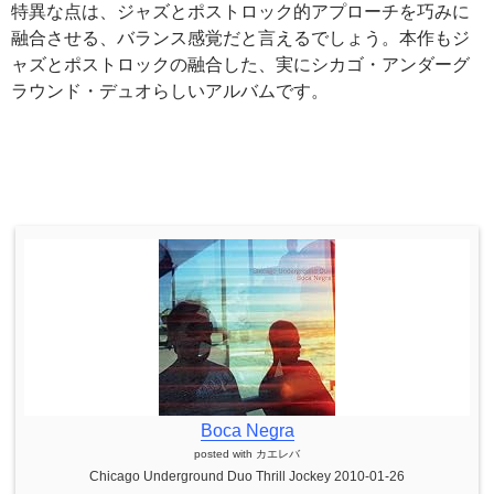
特異な点は、ジャズとポストロック的アプローチを巧みに
融合させる、バランス感覚だと言えるでしょう。本作もジ
ャズとポストロックの融合した、実にシカゴ・アンダーグ
ラウンド・デュオらしいアルバムです。
Boca Negra
posted with
カエレバ
Chicago Underground Duo Thrill Jockey 2010-01-26