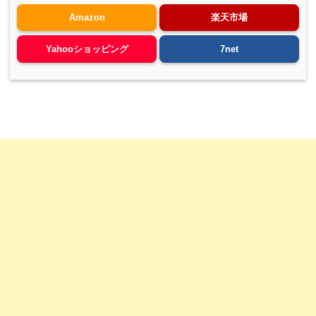
Amazon
楽天市場
Yahooショッピング
7net