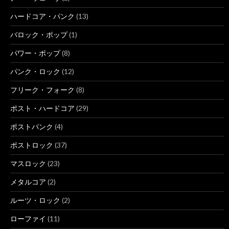
ハードコア・パンク
(13)
バロック・ポップ
(1)
パワー・ポップ
(8)
パンク・ロック
(12)
フリーク・フォーク
(8)
ポスト・ハードコア
(29)
ポストパンク
(4)
ポストロック
(37)
マスロック
(23)
メタルコア
(2)
ルーツ・ロック
(2)
ローファイ
(11)