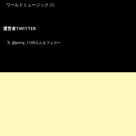
ワールドミュージック
(1)
運営者TWITTER