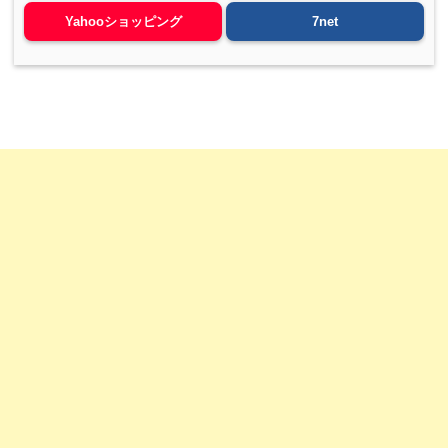
Yahooショッピング
7net