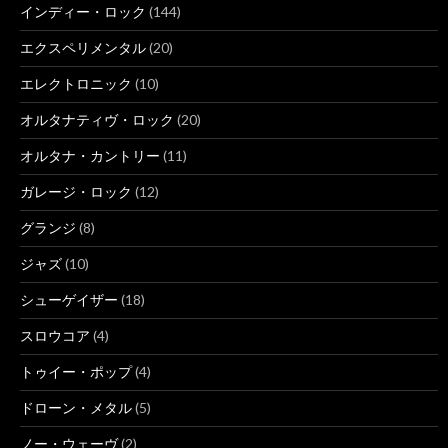
インディー・ロック
(144)
エクスペリメンタル
(20)
エレクトロニック
(10)
オルタナティヴ・ロック
(20)
オルタナ・カントリー
(11)
ガレージ・ロック
(12)
グランジ
(8)
ジャズ
(10)
シューゲイザー
(18)
スロウコア
(4)
トゥイー・ポップ
(4)
ドローン・メタル
(5)
ノー・ウェーヴ
(2)