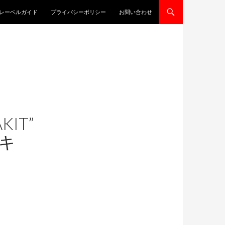
レーベルガイド
プライバシーポリシー
お問い合わせ
KIT”
サキ