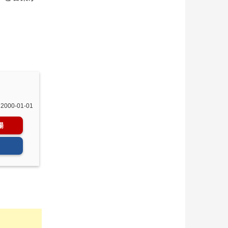
 2000-01-01
場