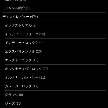
ジャンル紹介
(1)
ディスクレビュー
(474)
インダストリアル
(2)
インディー・フォーク
(53)
インディー・ロック
(144)
エクスペリメンタル
(20)
エレクトロニック
(10)
オルタナティヴ・ロック
(20)
オルタナ・カントリー
(11)
ガレージ・ロック
(12)
グランジ
(8)
ジャズ
(10)