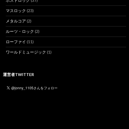
ポストロック
(37)
マスロック
(23)
メタルコア
(2)
ルーツ・ロック
(2)
ローファイ
(11)
ワールドミュージック
(1)
運営者TWITTER