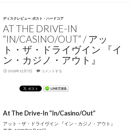
ディスクレビュー
,
ポスト・ハードコア
AT THE DRIVE-IN
“IN/CASINO/OUT” / アッ
ト・ザ・ドライヴイン 『イ
ン・カジノ・アウト』
2018年12月7日
コメントする
At The Drive-In “In/Casino/Out”
アット・ザ・ドライヴイン 『イン・カジノ・アウト』