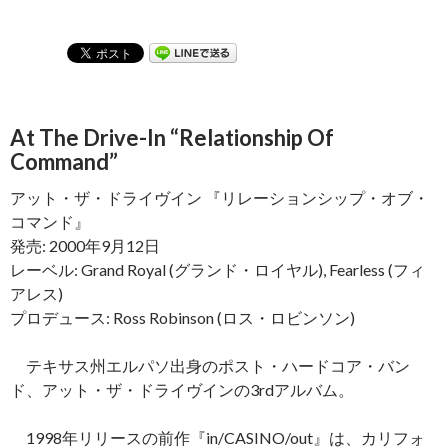
At The Drive-In “Relationship Of
Command”
アット・ザ・ドライヴイン 『リレーションシップ・オブ・
コマンド』
発売: 2000年9月12日
レーベル: Grand Royal (グランド・ロイヤル), Fearless (フィ
アレス)
プロデュース: Ross Robinson (ロス・ロビンソン)
テキサス州エルパソ出身のポスト・ハードコア・バン
ド、アット・ザ・ドライヴインの3rdアルバム。
1998年リリースの前作『in/CASINO/out』は、カリフォ