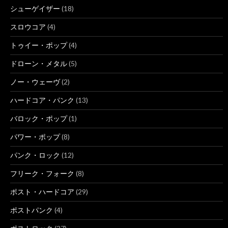
シューゲイザー
(18)
スロウコア
(4)
トゥイー・ポップ
(4)
ドローン・メタル
(5)
ノー・ウェーヴ
(2)
ハードコア・パンク
(13)
バロック・ポップ
(1)
パワー・ポップ
(8)
パンク・ロック
(12)
フリーク・フォーク
(8)
ポスト・ハードコア
(29)
ポストパンク
(4)