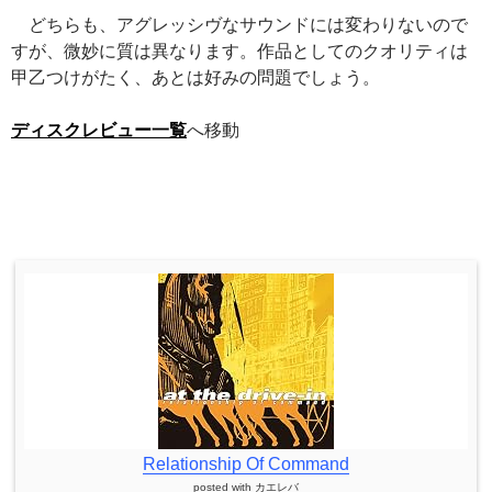
どちらも、アグレッシヴなサウンドには変わりないので
すが、微妙に質は異なります。作品としてのクオリティは
甲乙つけがたく、あとは好みの問題でしょう。
ディスクレビュー一覧
へ移動
Relationship Of Command
posted with
カエレバ