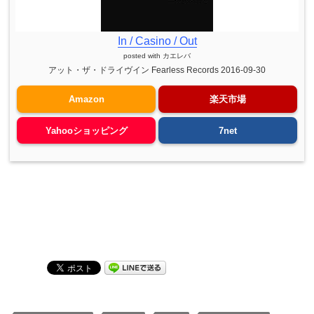
In / Casino / Out
posted with
カエレバ
アット・ザ・ドライヴイン Fearless Records 2016-09-30
Amazon
楽天市場
Yahooショッピング
7net