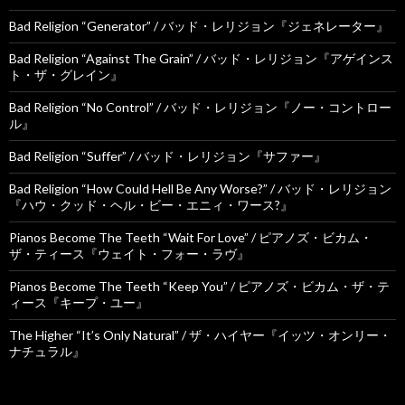
Bad Religion “Generator” / バッド・レリジョン『ジェネレーター』
Bad Religion “Against The Grain” / バッド・レリジョン『アゲインス
ト・ザ・グレイン』
Bad Religion “No Control” / バッド・レリジョン『ノー・コントロー
ル』
Bad Religion “Suffer” / バッド・レリジョン『サファー』
Bad Religion “How Could Hell Be Any Worse?” / バッド・レリジョン
『ハウ・クッド・ヘル・ビー・エニィ・ワース?』
Pianos Become The Teeth “Wait For Love” / ピアノズ・ビカム・
ザ・ティース『ウェイト・フォー・ラヴ』
Pianos Become The Teeth “Keep You” / ピアノズ・ビカム・ザ・テ
ィース『キープ・ユー』
The Higher “It’s Only Natural” / ザ・ハイヤー『イッツ・オンリー・
ナチュラル』