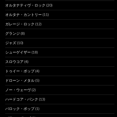
オルタナティヴ・ロック
(20)
オルタナ・カントリー
(11)
ガレージ・ロック
(12)
グランジ
(8)
ジャズ
(10)
シューゲイザー
(18)
スロウコア
(4)
トゥイー・ポップ
(4)
ドローン・メタル
(5)
ノー・ウェーヴ
(2)
ハードコア・パンク
(13)
バロック・ポップ
(1)