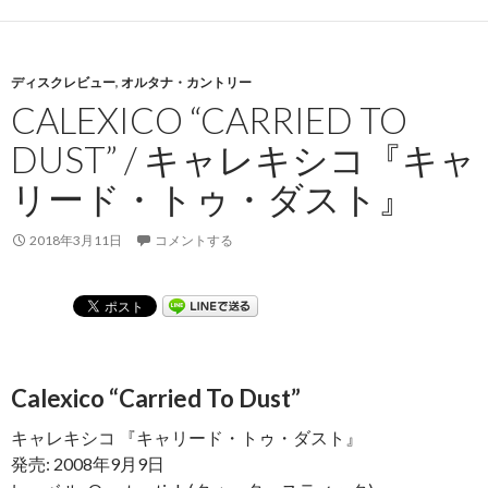
ディスクレビュー
,
オルタナ・カントリー
CALEXICO “CARRIED TO
DUST” / キャレキシコ『キャ
リード・トゥ・ダスト』
2018年3月11日
コメントする
Calexico “Carried To Dust”
キャレキシコ 『キャリード・トゥ・ダスト』
発売: 2008年9月9日