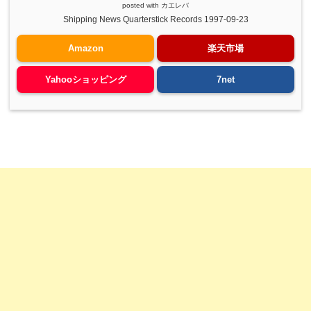
posted with
カエレバ
Shipping News Quarterstick Records 1997-09-23
Amazon
楽天市場
Yahooショッピング
7net