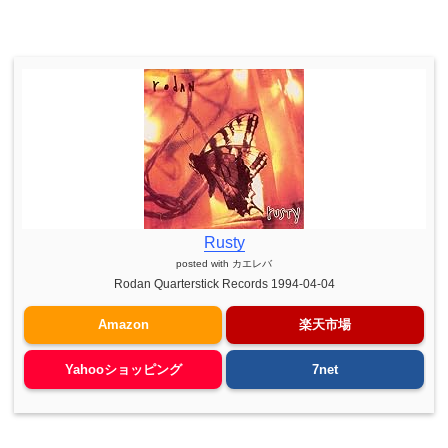
Rusty
posted with
カエレバ
Rodan Quarterstick Records 1994-04-04
Amazon
楽天市場
Yahooショッピング
7net