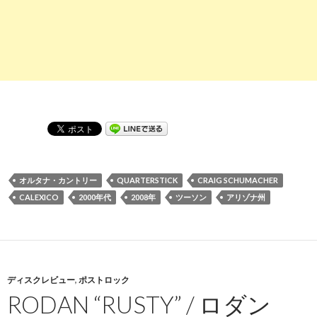
オルタナ・カントリー
QUARTERSTICK
CRAIG SCHUMACHER
CALEXICO
2000年代
2008年
ツーソン
アリゾナ州
ディスクレビュー
,
ポストロック
RODAN “RUSTY” / ロダン