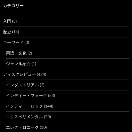
カテゴリー
入門
(3)
歴史
(14)
キーワード
(3)
用語・文化
(2)
ジャンル紹介
(1)
ディスクレビュー
(474)
インダストリアル
(2)
インディー・フォーク
(53)
インディー・ロック
(144)
エクスペリメンタル
(20)
エレクトロニック
(10)