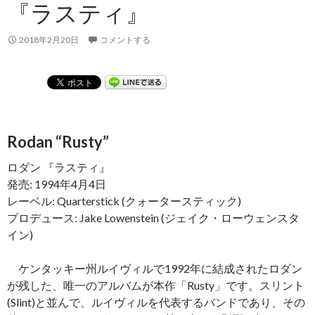
『ラスティ』
2018年2月20日
コメントする
Rodan “Rusty”
ロダン 『ラスティ』
発売: 1994年4月4日
レーベル: Quarterstick (クォータースティック)
プロデュース: Jake Lowenstein (ジェイク・ローウェンスタ
イン)
ケンタッキー州ルイヴィルで1992年に結成されたロダン
が残した、唯一のアルバムが本作「Rusty」です。スリント
(Slint)と並んで、ルイヴィルを代表するバンドであり、その