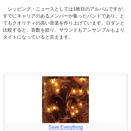
シッピング・ニュースとしては1枚目のアルバムですが、
すでにキャリアのあるメンバーが集ったバンドであり、と
てもクオリティの高い音楽を作り上げています。ロダンと
比較すると、音数を絞り、サウンドもアンサンブルもより
タイトになっていると言えます。
Save Everything