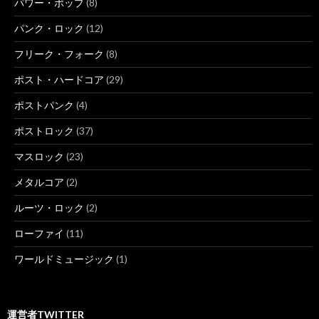
パワー・ポップ
(8)
パンク・ロック
(12)
フリーク・フォーク
(8)
ポスト・ハードコア
(29)
ポストパンク
(4)
ポストロック
(37)
マスロック
(23)
メタルコア
(2)
ルーツ・ロック
(2)
ローファイ
(11)
ワールドミュージック
(1)
運営者TWITTER